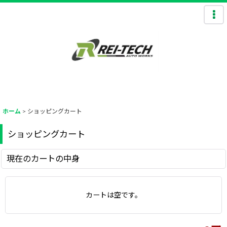
ホーム
>
ショッピングカート
ショッピングカート
現在のカートの中身
カートは空です。