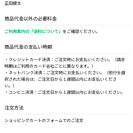
正田健太
商品代金以外の必要料金
ご利用案内の「送料について」
をご確認ください。
商品代金の支払い時期
・クレジットカード決済：ご注文時にお支払いください。（請求
時期はご利用のカード会社ごとに異なります。）
・ネットバンク決済：ご注文時にお支払いください。（他行を選
択された場合は、ご注文日から１週間以内にお支払いくださ
い。）
・コンビニ決済：ご注文日から１週間以内にお支払いください。
注文方法
ショッピングカートのフォームでのご注文