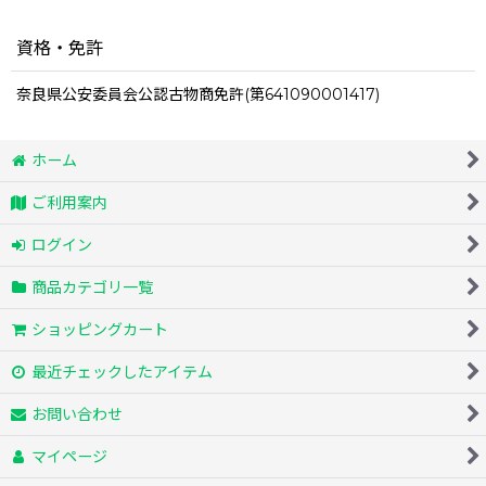
資格・免許
奈良県公安委員会公認古物商免許(第641090001417)
ホーム
ご利用案内
ログイン
商品カテゴリ一覧
ショッピングカート
最近チェックしたアイテム
お問い合わせ
マイページ