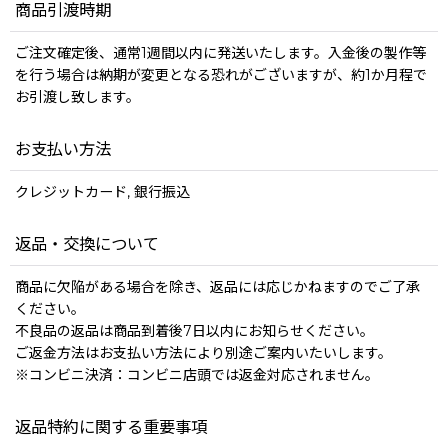
商品引渡時期
ご注文確定後、通常1週間以内に発送いたします。入金後の製作等
を行う場合は納期が変更となる恐れがございますが、約1か月程で
お引渡し致します。
お支払い方法
クレジットカード, 銀行振込
返品・交換について
商品に欠陥がある場合を除き、返品には応じかねますのでご了承
ください。
不良品の返品は商品到着後7日以内にお知らせください。
ご返金方法はお支払い方法により別途ご案内いたいします。
※コンビニ決済：コンビニ店頭では返金対応されません。
返品特約に関する重要事項