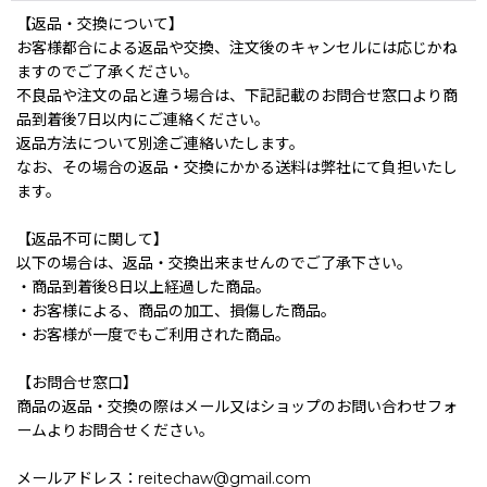
【返品・交換について】
お客様都合による返品や交換、注文後のキャンセルには応じかね
ますのでご了承ください。
不良品や注文の品と違う場合は、下記記載のお問合せ窓口より商
品到着後7日以内にご連絡ください。
返品方法について別途ご連絡いたします。
なお、その場合の返品・交換にかかる送料は弊社にて負担いたし
ます。
【返品不可に関して】
以下の場合は、返品・交換出来ませんのでご了承下さい。
・商品到着後8日以上経過した商品。
・お客様による、商品の加工、損傷した商品。
・お客様が一度でもご利用された商品。
【お問合せ窓口】
商品の返品・交換の際はメール又はショップのお問い合わせフォ
ームよりお問合せください。
メールアドレス：reitechaw@gmail.com