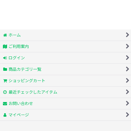
ホーム
ご利用案内
ログイン
商品カテゴリ一覧
ショッピングカート
最近チェックしたアイテム
お問い合わせ
マイページ