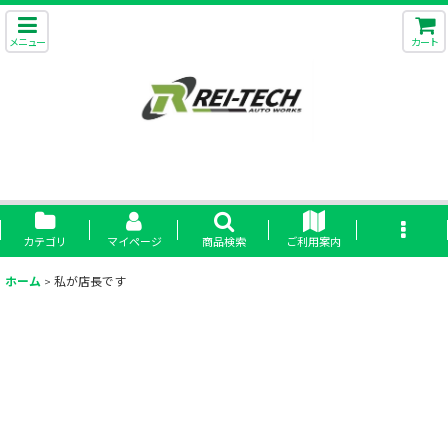
メニュー
カート
カテゴリ
マイページ
商品検索
ご利用案内
ホーム
>
私が店長です