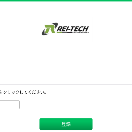
をクリックしてください。
登録