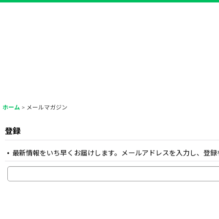
ホーム
>
メールマガジン
登録
最新情報をいち早くお届けします。メールアドレスを入力し、登録