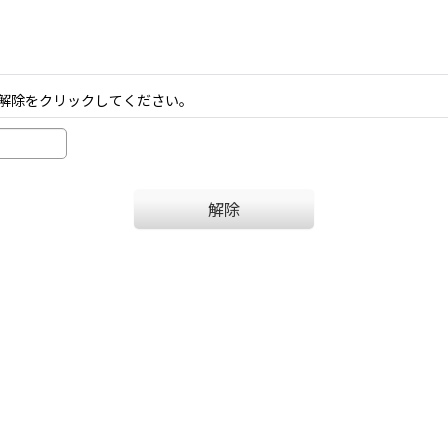
解除をクリックしてください。
解除