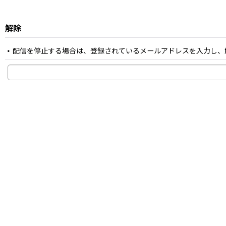
解除
配信を停止する場合は、登録されているメールアドレスを入力し、