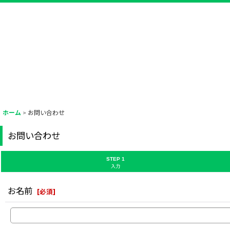
ホーム
>
お問い合わせ
お問い合わせ
STEP 1
入力
お名前
[
必須
]