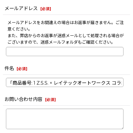
メールアドレス
[
必須
]
メールアドレスをお間違えの場合はお返事が届きません。ご注
意ください。
また、弊店からのお返事が迷惑メールとして処理される場合が
ございますので、迷惑メールフォルダもご確認ください。
件名
[
必須
]
お問い合わせ内容
[
必須
]