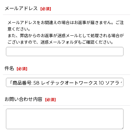
メールアドレス
[
必須
]
メールアドレスをお間違えの場合はお返事が届きません。ご注
意ください。
また、弊店からのお返事が迷惑メールとして処理される場合が
ございますので、迷惑メールフォルダもご確認ください。
件名
[
必須
]
お問い合わせ内容
[
必須
]