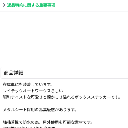
返品特約に関する重要事項
商品詳細
在庫車にも装着しています。
レイテックオートワークスらしい
昭和テイストな可愛さと懐かしさ溢れるボックスステッカーです。
メタルシート採用の為高級感があります。
強粘着性で防水の為、屋外使用も可能な素材です。