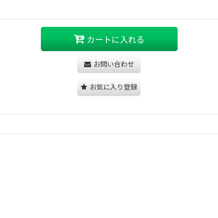
カートに入れる
お問い合わせ
お気に入り登録