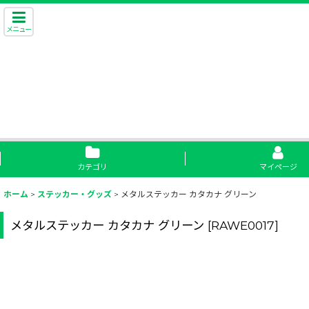
メニュー
カテゴリ
マイページ
ホーム
>
ステッカー・グッズ
>
メタルステッカー カタカナ グリーン
メタルステッカー カタカナ グリーン
[
RAWE0017
]