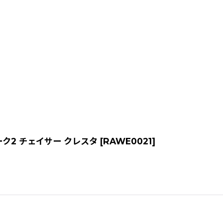
ーク2 チェイサー クレスタ
[
RAWE0021
]