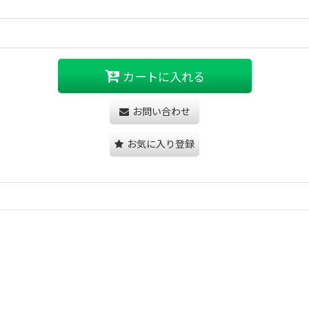
カートに入れる
お問い合わせ
お気に入り登録