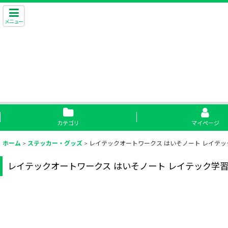
メニュー
カテゴリ
マイページ
ホーム
>
ステッカー・グッズ
>
レイテックオートワークス はいそノート レイテック学習
レイテックオートワークス はいそノート レイテック学習帳シリー