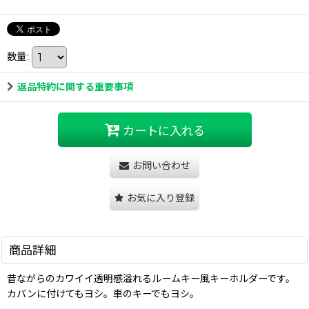
数量
:
返品特約に関する重要事項
カートに入れる
お問い合わせ
お気に入り登録
商品詳細
昔ながらのカワイイ透明感溢れるルームキー風キーホルダーです。
カバンに付けてもヨシ。車のキーでもヨシ。