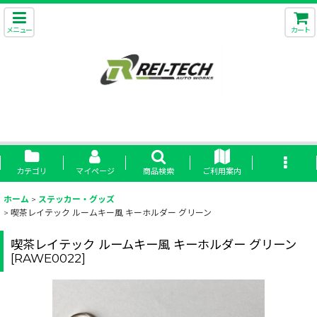
メニュー
カート
カテゴリ
マイページ
商品検索
ご利用案内
ホーム
>
ステッカー・グッズ
>
喫茶レイテック ルームキー風 キーホルダー グリーン
喫茶レイテック ルームキー風 キーホルダー グリーン
[
RAWE0022
]